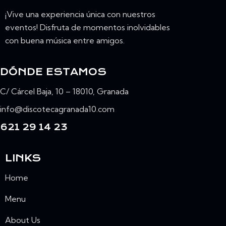
¡Vive una experiencia única con nuestros
eventos! Disfruta de momentos inolvidables
con buena música entre amigos.
DÓNDE ESTAMOS
C/ Cárcel Baja, 10 – 18010, Granada
info@discotecagranada10.com
621 29 14 23
LINKS
Home
Menu
About Us