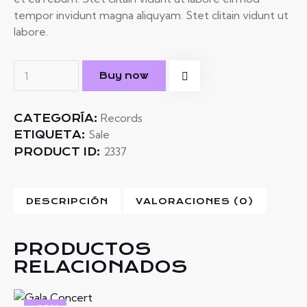
tempor invidunt magna aliquyam. Stet clitain vidunt ut
labore.
Buy now
Records
CATEGORÍA:
Sale
ETIQUETA:
2337
PRODUCT ID:
DESCRIPCIÓN
VALORACIONES (0)
PRODUCTOS
RELACIONADOS