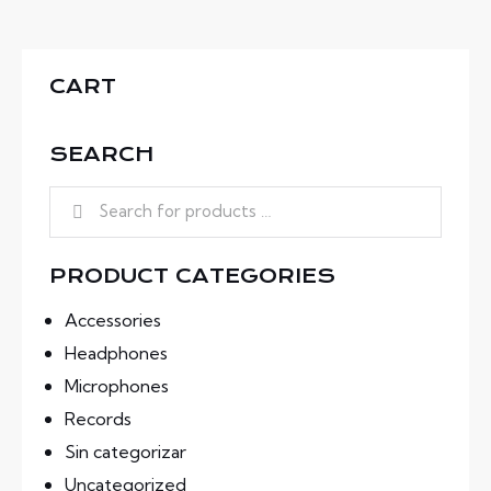
CART
SEARCH
PRODUCT CATEGORIES
Accessories
Headphones
Microphones
Records
Sin categorizar
Uncategorized