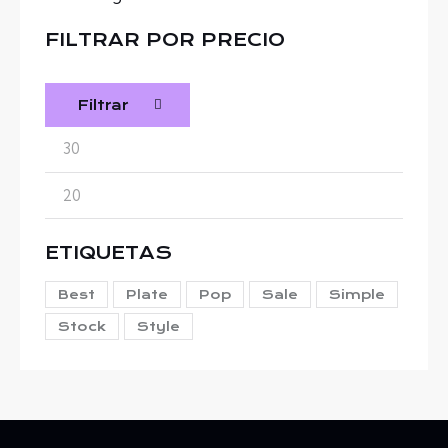
FILTRAR POR PRECIO
Filtrar
ETIQUETAS
Best
Plate
Pop
Sale
Simple
Stock
Style