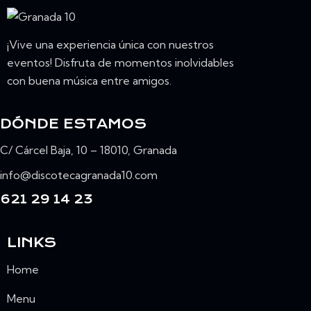
¡Vive una experiencia única con nuestros
eventos! Disfruta de momentos inolvidables
con buena música entre amigos.
DÓNDE ESTAMOS
C/ Cárcel Baja, 10 – 18010, Granada
info@discotecagranada10.com
621 29 14 23
LINKS
Home
Menu