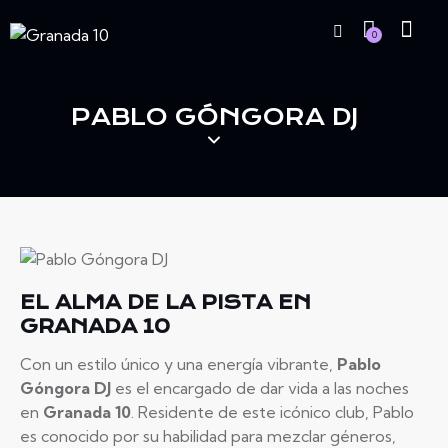
0
PABLO GÓNGORA DJ
EL ALMA DE LA PISTA EN
GRANADA 10
Con un estilo único y una energía vibrante,
Pablo
Góngora DJ
es el encargado de dar vida a las noches
en
Granada 10
. Residente de este icónico club, Pablo
es conocido por su habilidad para mezclar géneros,