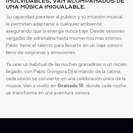
INOLVIDABLES, VAN ACOMPAÑADOS DE
UNA MÚSICA INIGUALABLE.
Su capacidad para leer al público y su intuición musical
le permiten adaptarse a cualquier ambiente,
asegurando que la energía nunca baje. Desde sesiones
cargadas de adrenalina hasta momentos más íntimos,
Pablo tiene el talento para llevarte en un viaje sonoro
lleno de sorpresas y emociones.
Ya seas un habitual de las noches granadinas o un recién
llegado, con Pablo Góngora DJ al mando de la cabina,
cada sesión se convierte en una celebración única de la
música. Ven a vivirlo en
Granada 10
, donde cada noche
se transforma en una aventura sonora.