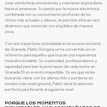
crear atmósferas envolventes y mantener la pista llena
hasta el amanecer. Su pasión por la música electrónica,
combinada con su conocimiento profundo de los
ritmos más actuales y clásicos, le permite ofrecer sets
dinámicos que conectan con el público de manera
única.
Con una trayectoria consolidada en la escena nocturna
de Granada, Pablo Góngora se ha convertido en un
referente para aquellos que buscan una experiencia
musical inolvidable. Su creatividad, profesionalismo y
capacidad para leer la pista hacen de cada noche en
Granada 10 un evento irrepetible. Ya sea que estés
buscando vibrar con los últimos hits o perderte en
sonidos más underground, Pablo tiene la selección
perfecta para llevarte al siguiente nivel.
PORQUE LOS MOMENTOS