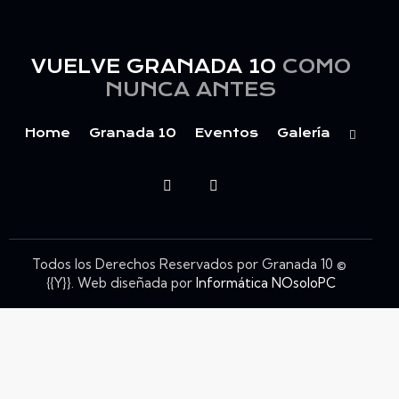
VUELVE GRANADA 10
COMO
NUNCA ANTES
Home
Granada 10
Eventos
Galería
Todos los Derechos Reservados por Granada 10 ©
{{Y}}. Web diseñada por
Informática NOsoloPC